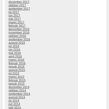
december 2017
október 2017
september 2017
júl 2017
jún 2017
máj 2017
marec 2017
február 2017
december 2016
november 2016
október 2016
september 2016
august 2016
júl 2016
jún 2016
máj 2016
apríl 2016
marec 2016
február 2016
január 2016
august 2015
júl 2015
marec 2015
február 2015
január 2015
december 2014
október 2014
september 2014
august 2014
júl 2014
jún 2014
máj 2014