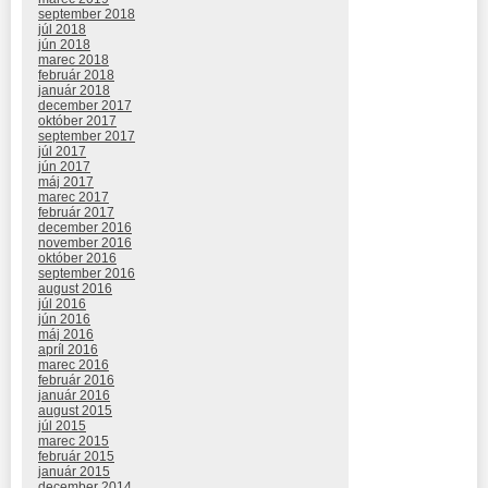
september 2018
júl 2018
jún 2018
marec 2018
február 2018
január 2018
december 2017
október 2017
september 2017
júl 2017
jún 2017
máj 2017
marec 2017
február 2017
december 2016
november 2016
október 2016
september 2016
august 2016
júl 2016
jún 2016
máj 2016
apríl 2016
marec 2016
február 2016
január 2016
august 2015
júl 2015
marec 2015
február 2015
január 2015
december 2014