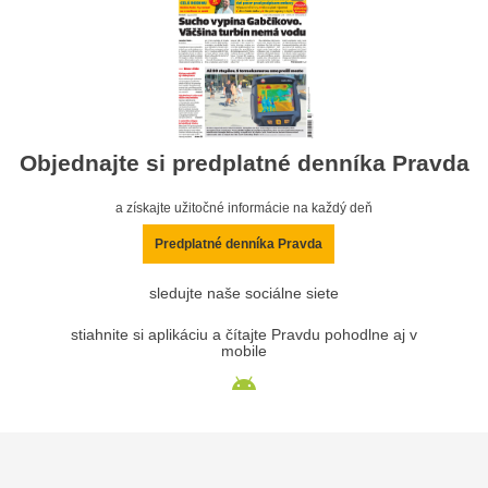
Objednajte si predplatné denníka Pravda
a získajte užitočné informácie na každý deň
Predplatné denníka Pravda
sledujte naše sociálne siete
stiahnite si aplikáciu a čítajte Pravdu pohodlne aj v
mobile